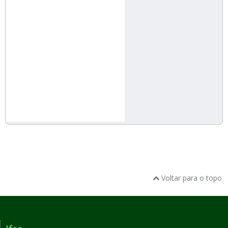
Voltar para o topo