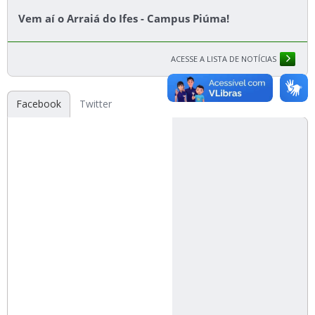
Vem aí o Arraiá do Ifes - Campus Piúma!
ACESSE A LISTA DE NOTÍCIAS
Facebook
Twitter