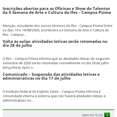
Inscrições abertas para as Oficinas e Show de Talentos
da II Semana de Arte e Cultura do Ifes – Campus Piúma
Atenção, estudante dos cursos técnicos do Ifes - Campus Piúma! Entre
os dias 10 e 14/08/2026, acontecerá a II Semana de Arte e Cultura do
Ifes - Campus...
Volta às aulas: atividades letivas serão retomadas no
dia 28 de julho
O Ifes – Campus Piúma informa que as atividades letivas do segundo
semestre de 2026 serão retomadas normalmente no dia 28 de julho
(terça-feira). Após o...
Comunicado – Suspensão das atividades letivas e
administrativas no dia 17 de julho
O Instituto Federal do Espírito Santo – Campus Piúma informa à
comunidade interna e externa que não haverá atividades letivas e
administrativas no...
MAIS NOTÍCIAS