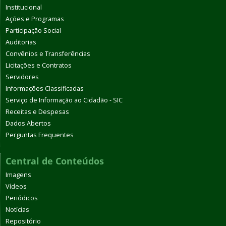
Institucional
Ações e Programas
Participação Social
Auditorias
Convênios e Transferências
Licitações e Contratos
Servidores
Informações Classificadas
Serviço de Informação ao Cidadão - SIC
Receitas e Despesas
Dados Abertos
Perguntas Frequentes
Central de Conteúdos
Imagens
Vídeos
Periódicos
Notícias
Repositório