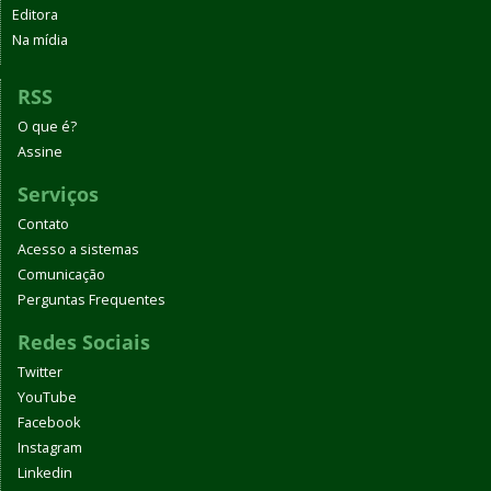
Editora
Na mídia
RSS
O que é?
Assine
Serviços
Contato
Acesso a sistemas
Comunicação
Perguntas Frequentes
Redes Sociais
Twitter
YouTube
Facebook
Instagram
Linkedin