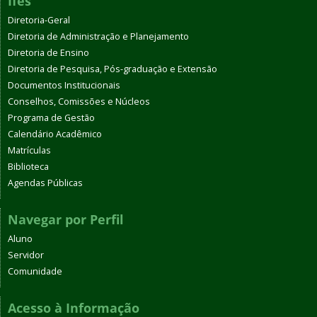
Ifes
Diretoria-Geral
Diretoria de Administração e Planejamento
Diretoria de Ensino
Diretoria de Pesquisa, Pós-graduação e Extensão
Documentos Institucionais
Conselhos, Comissões e Núcleos
Programa de Gestão
Calendário Acadêmico
Matrículas
Biblioteca
Agendas Públicas
Navegar por Perfil
Aluno
Servidor
Comunidade
Acesso à Informação