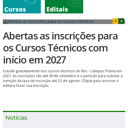
Abertas as inscrições para
os Cursos Técnicos com
início em 2027
Estude gratuitamente nos cursos técnicos do Ifes - Campus Piúma em
2027. As inscrições vão até 09 de setembro e o período para solicitar a
isenção da taxa de inscrição até 23 de agosto. Clique para acessar o
edital e fazer sua inscrição.
Notícias