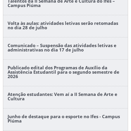
Talentos da II Semana de Arte e Cultura do Ifes –
Campus Piúma
Volta às aulas: atividades letivas serão retomadas
no dia 28 de julho
Comunicado – Suspensão das atividades letivas e
administrativas no dia 17 de julho
Publicado edital dos Programas de Auxílio da
Assistência Estudantil para o segundo semestre de
2026
Atenção estudantes: Vem aí a II Semana de Arte e
Cultura
Junho de destaque para o esporte no Ifes - Campus
Piúma