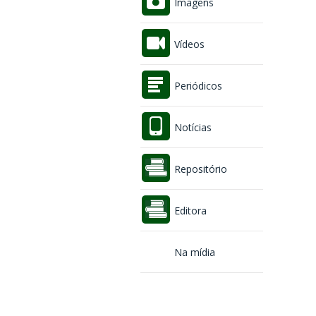
Imagens
Vídeos
Periódicos
Notícias
Repositório
Editora
Na mídia