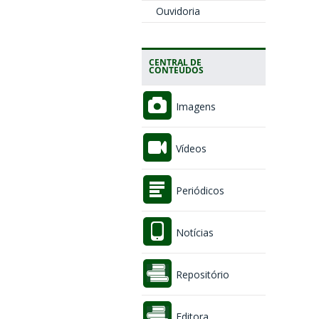
Ouvidoria
CENTRAL DE
CONTEÚDOS
Imagens
Vídeos
Periódicos
Notícias
Repositório
Editora