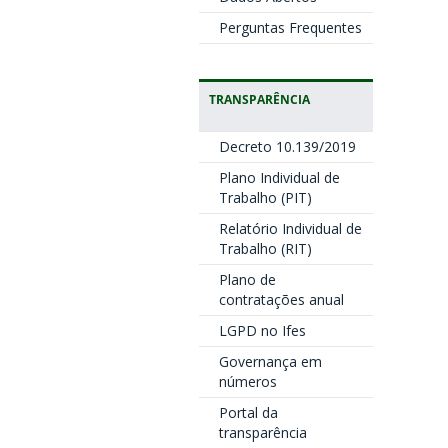
Perguntas Frequentes
TRANSPARÊNCIA
Decreto 10.139/2019
Plano Individual de
Trabalho (PIT)
Relatório Individual de
Trabalho (RIT)
Plano de
contratações anual
LGPD no Ifes
Governança em
números
Portal da
transparência