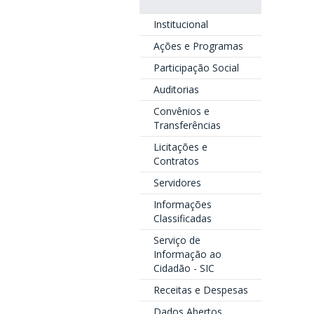
Institucional
Ações e Programas
Participação Social
Auditorias
Convênios e
Transferências
Licitações e
Contratos
Servidores
Informações
Classificadas
Serviço de
Informação ao
Cidadão - SIC
Receitas e Despesas
Dados Abertos