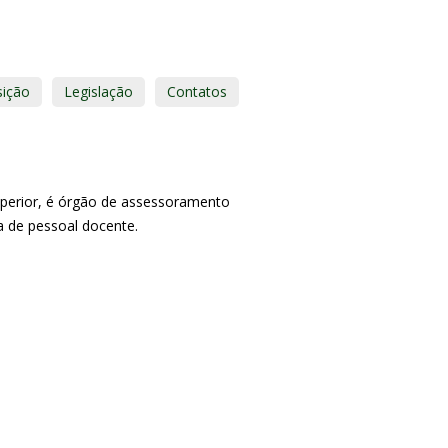
ição
Legislação
Contatos
perior, é órgão de assessoramento
 de pessoal docente.