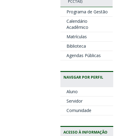
PCCTAE)
Programa de Gestão
Calendário
Acadêmico
Matrículas
Biblioteca
Agendas Públicas
NAVEGAR POR PERFIL
Aluno
Servidor
Comunidade
ACESSO À INFORMAÇÃO