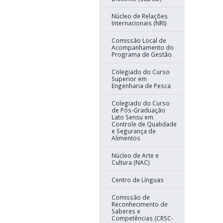
Núcleo de Relações
Internacionais (NRI)
Comissão Local de
Acompanhamento do
Programa de Gestão
Colegiado do Curso
Superior em
Engenharia de Pesca
Colegiado do Curso
de Pós-Graduação
Lato Sensu em
Controle de Qualidade
e Segurança de
Alimentos
Núcleo de Arte e
Cultura (NAC)
Centro de Línguas
Comissão de
Reconhecimento de
Saberes e
Competências (CRSC-