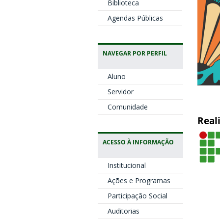
Biblioteca
Agendas Públicas
NAVEGAR POR PERFIL
Aluno
Servidor
Comunidade
Real
ACESSO À INFORMAÇÃO
Institucional
Ações e Programas
Participação Social
Auditorias