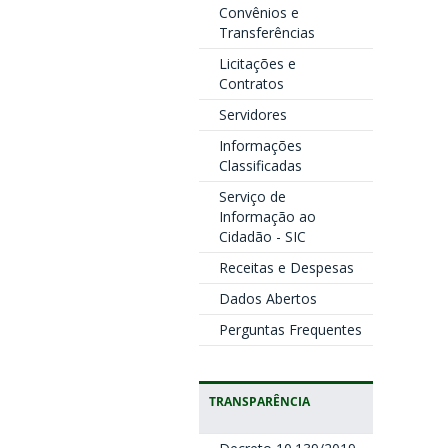
Convênios e
Transferências
Licitações e
Contratos
Servidores
Informações
Classificadas
Serviço de
Informação ao
Cidadão - SIC
Receitas e Despesas
Dados Abertos
Perguntas Frequentes
TRANSPARÊNCIA