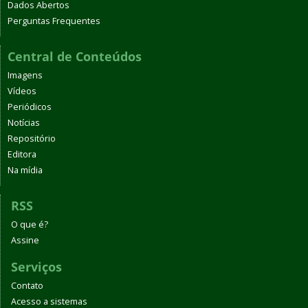
Dados Abertos
Perguntas Frequentes
Central de Conteúdos
Imagens
Vídeos
Periódicos
Notícias
Repositório
Editora
Na mídia
RSS
O que é?
Assine
Serviços
Contato
Acesso a sistemas