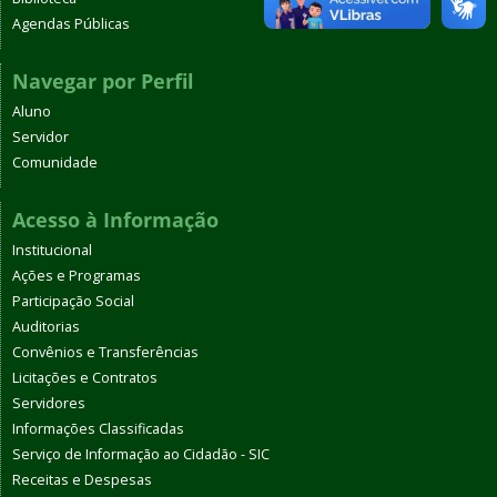
Agendas Públicas
Navegar por Perfil
Aluno
Servidor
Comunidade
Acesso à Informação
Institucional
Ações e Programas
Participação Social
Auditorias
Convênios e Transferências
Licitações e Contratos
Servidores
Informações Classificadas
Serviço de Informação ao Cidadão - SIC
Receitas e Despesas