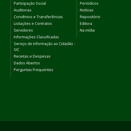
Participação Social
Periódicos
Auditorias
Notícias
Convênios e Transferências
Repositório
Licitações e Contratos
Editora
Servidores
Na mídia
Informações Classificadas
Serviço de Informação ao Cidadão -
SIC
Receitas e Despesas
Dados Abertos
Perguntas Frequentes