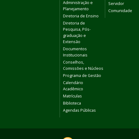
Administração e
Servidor
Planejamento
Comunidade
Diretoria de Ensino
Diretoria de
Pesquisa, Pós-
graduação e
Extensão
Documentos
Institucionais
Conselhos,
Comissões e Núcleos
Programa de Gestão
Calendário
Acadêmico
Matrículas
Biblioteca
Agendas Públicas