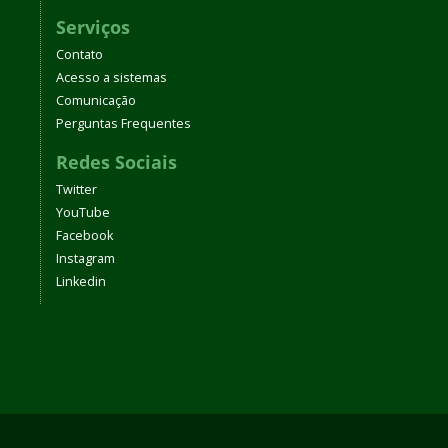
Serviços
Contato
Acesso a sistemas
Comunicação
Perguntas Frequentes
Redes Sociais
Twitter
YouTube
Facebook
Instagram
Linkedin