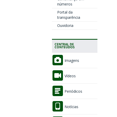
números
Portal da
transparência
Ouvidoria
CENTRAL DE
CONTEÚDOS
Imagens
Vídeos
Periódicos
Notícias