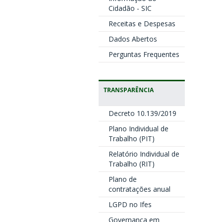
Cidadão - SIC
Receitas e Despesas
Dados Abertos
Perguntas Frequentes
TRANSPARÊNCIA
Decreto 10.139/2019
Plano Individual de
Trabalho (PIT)
Relatório Individual de
Trabalho (RIT)
Plano de
contratações anual
LGPD no Ifes
Governança em