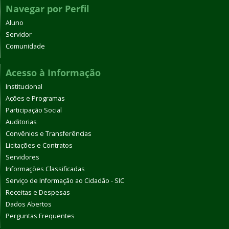
Navegar por Perfil
Aluno
Servidor
Comunidade
Acesso à Informação
Institucional
Ações e Programas
Participação Social
Auditorias
Convênios e Transferências
Licitações e Contratos
Servidores
Informações Classificadas
Serviço de Informação ao Cidadão - SIC
Receitas e Despesas
Dados Abertos
Perguntas Frequentes