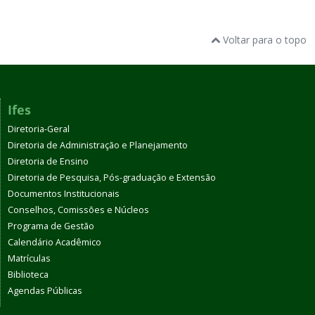
Voltar para o topo
Ifes
Diretoria-Geral
Diretoria de Administração e Planejamento
Diretoria de Ensino
Diretoria de Pesquisa, Pós-graduação e Extensão
Documentos Institucionais
Conselhos, Comissões e Núcleos
Programa de Gestão
Calendário Acadêmico
Matrículas
Biblioteca
Agendas Públicas