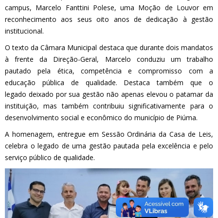
campus, Marcelo Fanttini Polese, uma Moção de Louvor em
reconhecimento aos seus oito anos de dedicação à gestão
institucional.
O texto da Câmara Municipal destaca que durante dois mandatos
à frente da Direção-Geral, Marcelo conduziu um trabalho
pautado pela ética, competência e compromisso com a
educação pública de qualidade. Destaca também que o
legado deixado por sua gestão não apenas elevou o patamar da
instituição, mas também contribuiu significativamente para o
desenvolvimento social e econômico do município de Piúma.
A homenagem, entregue em Sessão Ordinária da Casa de Leis,
celebra o legado de uma gestão pautada pela excelência e pelo
serviço público de qualidade.