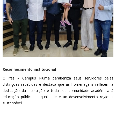
Reconhecimento institucional
O Ifes – Campus Piúma parabeniza seus servidores pelas
distinções recebidas e destaca que as homenagens refletem a
dedicação da instituição e toda sua comunidade acadêmica à
educação pública de qualidade e ao desenvolvimento regional
sustentável.