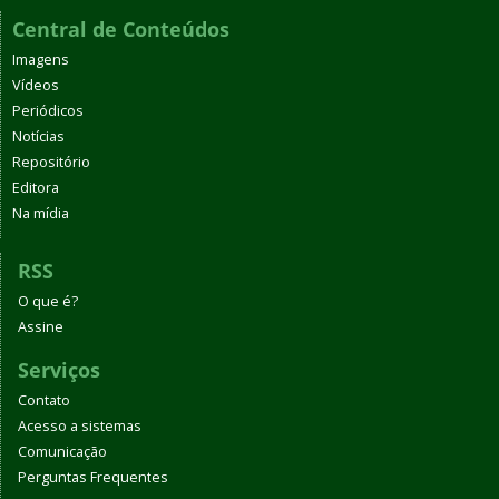
Central de Conteúdos
Imagens
Vídeos
Periódicos
Notícias
Repositório
Editora
Na mídia
RSS
O que é?
Assine
Serviços
Contato
Acesso a sistemas
Comunicação
Perguntas Frequentes