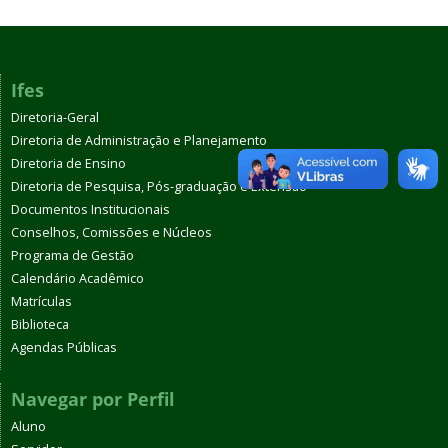
Ifes
Diretoria-Geral
Diretoria de Administração e Planejamento
Diretoria de Ensino
Diretoria de Pesquisa, Pós-graduação e Extensão
Documentos Institucionais
Conselhos, Comissões e Núcleos
Programa de Gestão
Calendário Acadêmico
Matrículas
Biblioteca
Agendas Públicas
Navegar por Perfil
Aluno