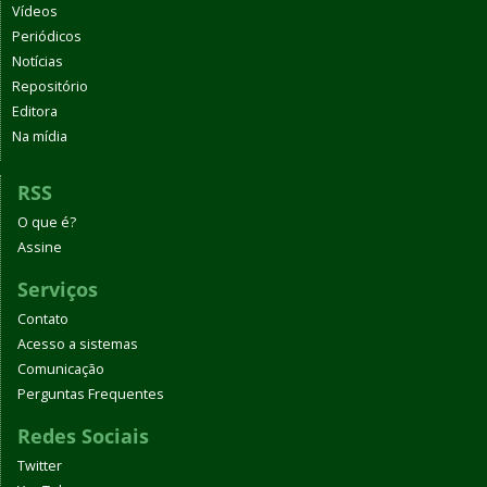
Vídeos
Periódicos
Notícias
Repositório
Editora
Na mídia
RSS
O que é?
Assine
Serviços
Contato
Acesso a sistemas
Comunicação
Perguntas Frequentes
Redes Sociais
Twitter