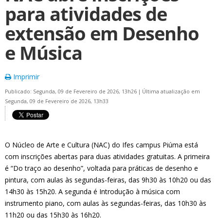
para atividades de
extensão em Desenho
e Música
Imprimir
Publicado: Segunda, 09 de Fevereiro de 2026, 13h26
|
Última atualização em
Segunda, 09 de Fevereiro de 2026, 13h33
O Núcleo de Arte e Cultura (NAC) do Ifes campus Piúma está
com inscrições abertas para duas atividades gratuitas. A primeira
é “Do traço ao desenho”, voltada para práticas de desenho e
pintura, com aulas às segundas-feiras, das 9h30 às 10h20 ou das
14h30 às 15h20. A segunda é Introdução à música com
instrumento piano, com aulas às segundas-feiras, das 10h30 às
11h20 ou das 15h30 às 16h20.