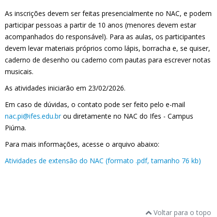
As inscrições devem ser feitas presencialmente no NAC, e podem
participar pessoas a partir de 10 anos (menores devem estar
acompanhados do responsável). Para as aulas, os participantes
devem levar materiais próprios como lápis, borracha e, se quiser,
caderno de desenho ou caderno com pautas para escrever notas
musicais.
As atividades iniciarão em 23/02/2026.
Em caso de dúvidas, o contato pode ser feito pelo e-mail
nac.pi@ifes.edu.br
ou diretamente no NAC do Ifes - Campus
Piúma.
Para mais informações, acesse o arquivo abaixo:
Atividades de extensão do NAC (formato .pdf, tamanho 76 kb)
Voltar para o topo