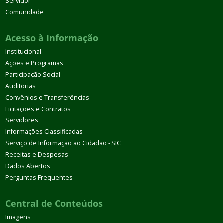
Servidor
Comunidade
Acesso à Informação
Institucional
Ações e Programas
Participação Social
Auditorias
Convênios e Transferências
Licitações e Contratos
Servidores
Informações Classificadas
Serviço de Informação ao Cidadão - SIC
Receitas e Despesas
Dados Abertos
Perguntas Frequentes
Central de Conteúdos
Imagens