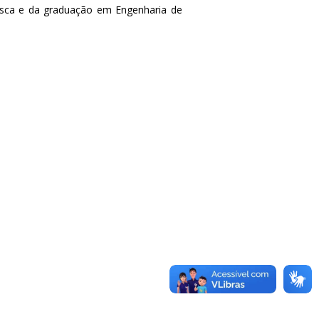
esca e da graduação em Engenharia de