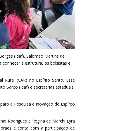
 Borges (Idaf), Salomão Martins de
 conhecer a estrutura, os bolsistas e
al Rural (CAR) no Espírito Santo. Esse
ito Santo (Idaf) e secretarias estaduais,
paro à Pesquisa e Inovação do Espírito
hio Rodrigues e Regina de Marchi Lyra
oraes e conta com a participação de