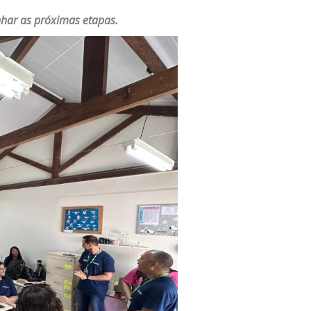
linhar as próximas etapas.