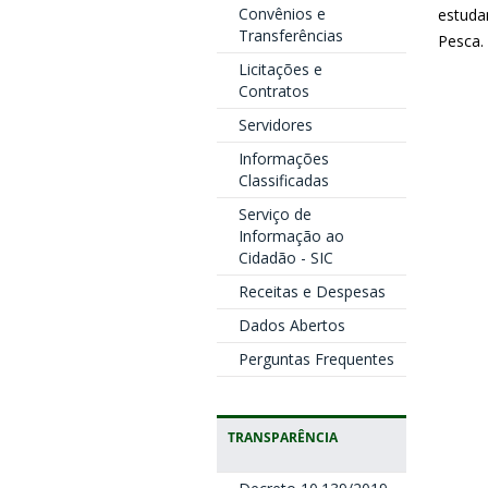
Convênios e
estuda
Transferências
Pesca.
Licitações e
Contratos
Servidores
Informações
Classificadas
Serviço de
Informação ao
Cidadão - SIC
Receitas e Despesas
Dados Abertos
Perguntas Frequentes
TRANSPARÊNCIA