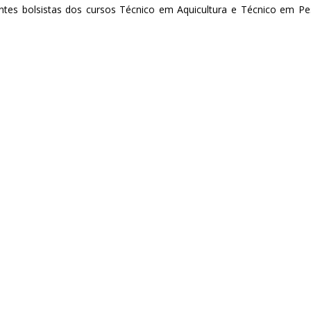
ntes bolsistas dos cursos Técnico em Aquicultura e Técnico em P