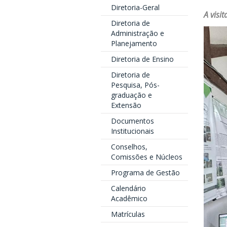
Diretoria-Geral
A visi
Diretoria de
Administração e
Planejamento
Diretoria de Ensino
Diretoria de
Pesquisa, Pós-
graduação e
Extensão
Documentos
Institucionais
Conselhos,
Comissões e Núcleos
Programa de Gestão
Calendário
Acadêmico
Matrículas