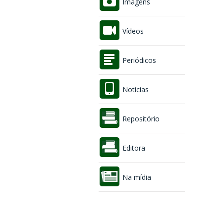
Imagens
Vídeos
Periódicos
Notícias
Repositório
Editora
Na mídia