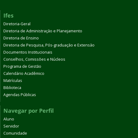
Ifes
Diretoria-Geral
Diretoria de Administração e Planejamento
Diretoria de Ensino
Diretoria de Pesquisa, Pós-graduação e Extensão
Documentos Institucionais
Conselhos, Comissões e Núcleos
Programa de Gestão
Calendário Acadêmico
Matrículas
Biblioteca
Agendas Públicas
Navegar por Perfil
Aluno
Servidor
Comunidade