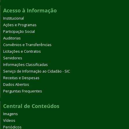
Acesso à Informação
Institucional
Ações e Programas
Participação Social
Auditorias
Convênios e Transferências
Licitações e Contratos
Servidores
Informações Classificadas
Serviço de Informação ao Cidadão - SIC
Receitas e Despesas
Dados Abertos
Perguntas Frequentes
Central de Conteúdos
Imagens
Vídeos
Periódicos