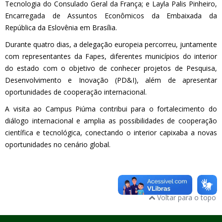
Tecnologia do Consulado Geral da França; e Layla Palis Pinheiro,
Encarregada de Assuntos Econômicos da Embaixada da
República da Eslovênia em Brasília.
Durante quatro dias, a delegação europeia percorreu, juntamente
com representantes da Fapes, diferentes municípios do interior
do estado com o objetivo de conhecer projetos de Pesquisa,
Desenvolvimento e Inovação (PD&I), além de apresentar
oportunidades de cooperação internacional.
A visita ao Campus Piúma contribui para o fortalecimento do
diálogo internacional e amplia as possibilidades de cooperação
científica e tecnológica, conectando o interior capixaba a novas
oportunidades no cenário global.
Voltar para o topo