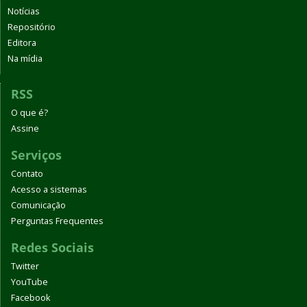
Notícias
Repositório
Editora
Na mídia
RSS
O que é?
Assine
Serviços
Contato
Acesso a sistemas
Comunicação
Perguntas Frequentes
Redes Sociais
Twitter
YouTube
Facebook