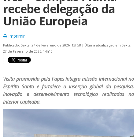
recebe delegação da
União Europeia
Imprimir
Publicado: Sexta, 27 de Fevereiro de 2026, 13h58
|
Última atualização em Sexta,
27 de Fevereiro de 2026, 14h10
Visita promovida pela Fapes integra missão internacional no
Espírito Santo e fortalece a inserção global da pesquisa,
inovação e desenvolvimento tecnológico realizados no
interior capixaba.