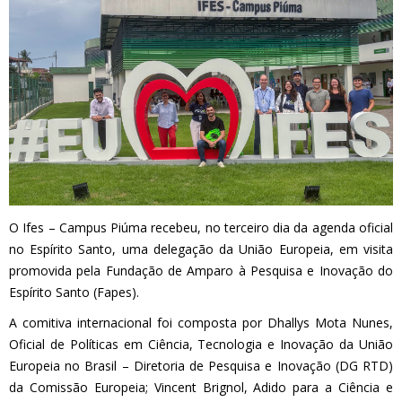
O Ifes – Campus Piúma recebeu, no terceiro dia da agenda oficial
no Espírito Santo, uma delegação da União Europeia, em visita
promovida pela Fundação de Amparo à Pesquisa e Inovação do
Espírito Santo (Fapes).
A comitiva internacional foi composta por Dhallys Mota Nunes,
Oficial de Políticas em Ciência, Tecnologia e Inovação da União
Europeia no Brasil – Diretoria de Pesquisa e Inovação (DG RTD)
da Comissão Europeia; Vincent Brignol, Adido para a Ciência e