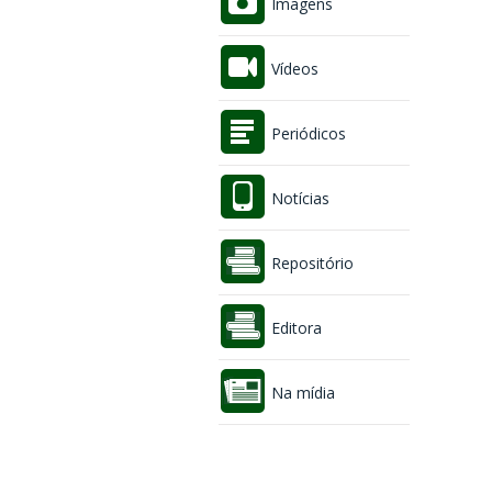
Imagens
Vídeos
Periódicos
Notícias
Repositório
Editora
Na mídia