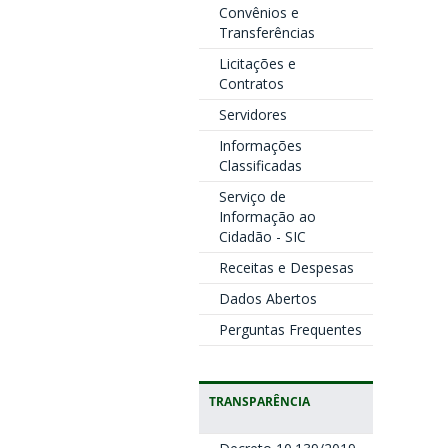
Convênios e
Transferências
Licitações e
Contratos
Servidores
Informações
Classificadas
Serviço de
Informação ao
Cidadão - SIC
Receitas e Despesas
Dados Abertos
Perguntas Frequentes
TRANSPARÊNCIA