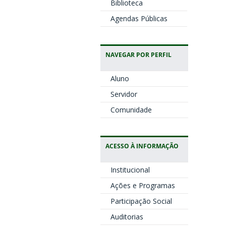
Biblioteca
Agendas Públicas
NAVEGAR POR PERFIL
Aluno
Servidor
Comunidade
ACESSO À INFORMAÇÃO
Institucional
Ações e Programas
Participação Social
Auditorias