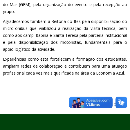
do Mar (GEM), pela organização do evento e pela recepção ao
grupo.
Agradecemos também à Reitoria do Ifes pela disponibilização do
micro-ônibus que viabilizou a realização da visita técnica, bem
como aos campi Itapina e Santa Teresa pela parceria institucional
e pela disponibilização dos motoristas, fundamentais para o
apoio logístico da atividade.
Experiências como esta fortalecem a formação dos estudantes,
ampliam redes de colaboração e contribuem para uma atuação
profissional cada vez mais qualificada na área da Economia Azul.
Voltar para o topo