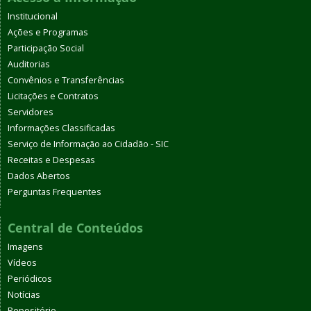
Institucional
Ações e Programas
Participação Social
Auditorias
Convênios e Transferências
Licitações e Contratos
Servidores
Informações Classificadas
Serviço de Informação ao Cidadão - SIC
Receitas e Despesas
Dados Abertos
Perguntas Frequentes
Central de Conteúdos
Imagens
Vídeos
Periódicos
Notícias
Repositório