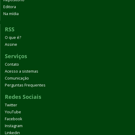
Editora
Na mídia
RSS
O que é?
Assine
Serviços
Contato
Acesso a sistemas
Comunicação
Perguntas Frequentes
Redes Sociais
Twitter
YouTube
Facebook
Instagram
Linkedin