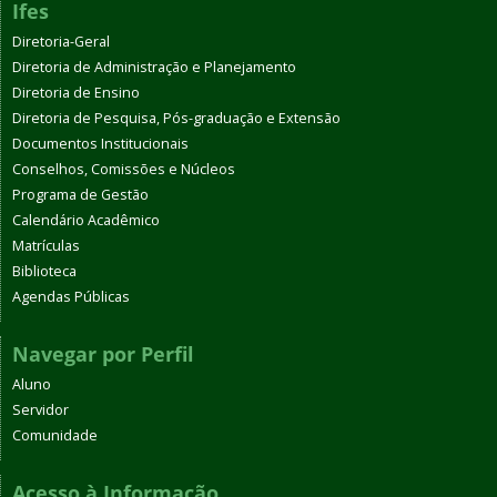
Ifes
Diretoria-Geral
Diretoria de Administração e Planejamento
Diretoria de Ensino
Diretoria de Pesquisa, Pós-graduação e Extensão
Documentos Institucionais
Conselhos, Comissões e Núcleos
Programa de Gestão
Calendário Acadêmico
Matrículas
Biblioteca
Agendas Públicas
Navegar por Perfil
Aluno
Servidor
Comunidade
Acesso à Informação