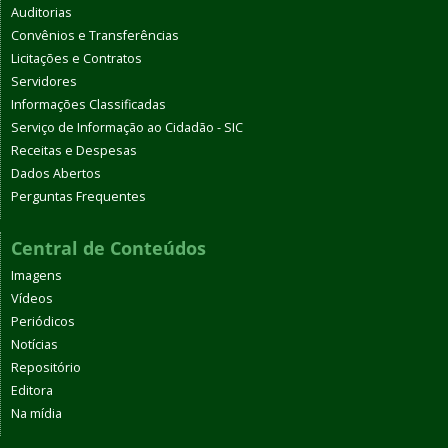
Auditorias
Convênios e Transferências
Licitações e Contratos
Servidores
Informações Classificadas
Serviço de Informação ao Cidadão - SIC
Receitas e Despesas
Dados Abertos
Perguntas Frequentes
Central de Conteúdos
Imagens
Vídeos
Periódicos
Notícias
Repositório
Editora
Na mídia