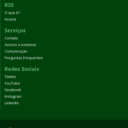
RSS
O que é?
Assine
Serviços
Contato
Acesso a sistemas
Comunicação
Perguntas Frequentes
Redes Sociais
Twitter
YouTube
Facebook
Instagram
Linkedin