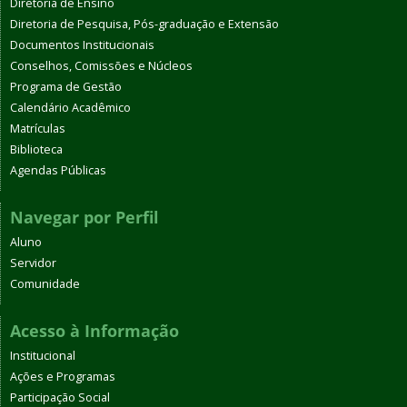
Diretoria de Ensino
Diretoria de Pesquisa, Pós-graduação e Extensão
Documentos Institucionais
Conselhos, Comissões e Núcleos
Programa de Gestão
Calendário Acadêmico
Matrículas
Biblioteca
Agendas Públicas
Navegar por Perfil
Aluno
Servidor
Comunidade
Acesso à Informação
Institucional
Ações e Programas
Participação Social