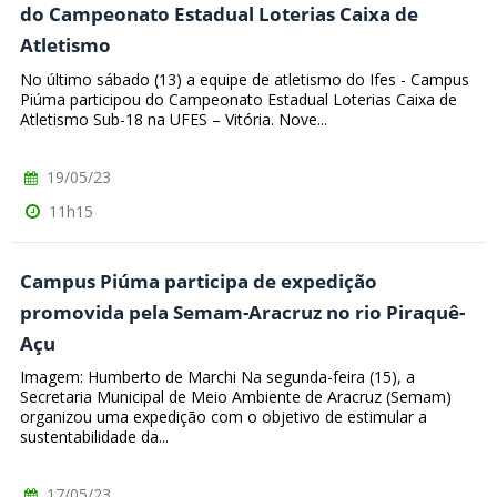
do Campeonato Estadual Loterias Caixa de
Atletismo
No último sábado (13) a equipe de atletismo do Ifes - Campus
Piúma participou do Campeonato Estadual Loterias Caixa de
Atletismo Sub-18 na UFES – Vitória. Nove...
19/05/23
11h15
Campus Piúma participa de expedição
promovida pela Semam-Aracruz no rio Piraquê-
Açu
Imagem: Humberto de Marchi Na segunda-feira (15), a
Secretaria Municipal de Meio Ambiente de Aracruz (Semam)
organizou uma expedição com o objetivo de estimular a
sustentabilidade da...
17/05/23