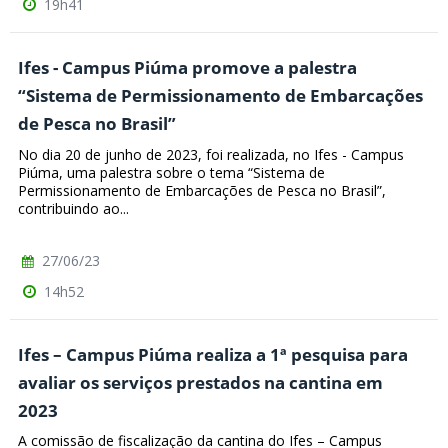
19h41
Ifes - Campus Piúma promove a palestra
“Sistema de Permissionamento de Embarcações
de Pesca no Brasil”
No dia 20 de junho de 2023, foi realizada, no Ifes - Campus
Piúma, uma palestra sobre o tema “Sistema de
Permissionamento de Embarcações de Pesca no Brasil”,
contribuindo ao...
27/06/23
14h52
Ifes – Campus Piúma realiza a 1ª pesquisa para
avaliar os serviços prestados na cantina em
2023
A comissão de fiscalização da cantina do Ifes – Campus