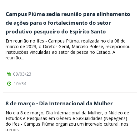
Campus Piúma sedia reunião para alinhamento
de ações para o fortalecimento do setor
produtivo pesqueiro do Espírito Santo
Em reunião no Ifes - Campus Piúma, realizada no dia 08 de
março de 2023, o Diretor Geral, Marcelo Polese, recepcionou
instituições vinculadas ao setor de pesca no Estado. A
reunião...
09/03/23
10h34
8 de março - Dia Internacional da Mulher
No dia 8 de março, Dia Internacional da Mulher, o Núcleo de
Estudos e Pesquisas em Gênero e Sexualidades (Nepegens)
do Ifes - Campus Piúma organizou um intervalo cultural, nos
turnos...