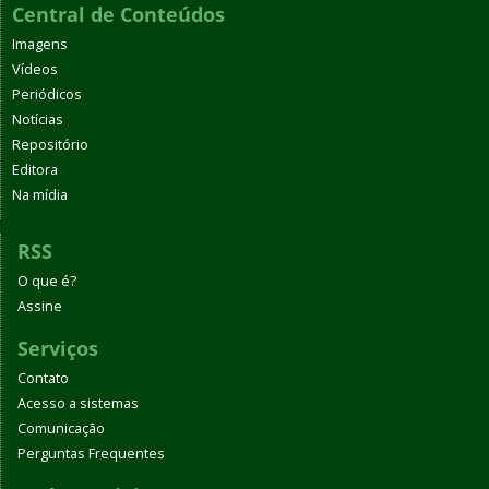
Central de Conteúdos
Imagens
Vídeos
Periódicos
Notícias
Repositório
Editora
Na mídia
RSS
O que é?
Assine
Serviços
Contato
Acesso a sistemas
Comunicação
Perguntas Frequentes