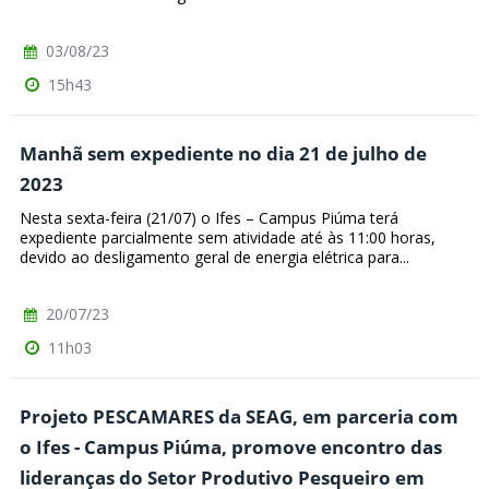
03/08/23
15h43
Manhã sem expediente no dia 21 de julho de
2023
Nesta sexta-feira (21/07) o Ifes – Campus Piúma terá
expediente parcialmente sem atividade até às 11:00 horas,
devido ao desligamento geral de energia elétrica para...
20/07/23
11h03
Projeto PESCAMARES da SEAG, em parceria com
o Ifes - Campus Piúma, promove encontro das
lideranças do Setor Produtivo Pesqueiro em