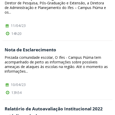
Diretor de Pesquisa, Pós-Graduação e Extensão, a Diretora
de Administração e Planejamento do Ifes – Campus Piúma e
os...
11/04/23
14h20
Nota de Esclarecimento
Prezada comunidade escolar, O Ifes - Campus Piúma tem
acompanhado de perto as informações sobre possíveis
ameaças de ataques às escolas na região. Até o momento as
informações...
10/04/23
13h54
Relatório de Autoavaliação Institucional 2022