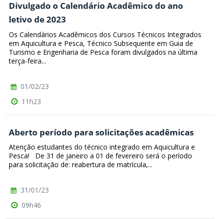
Divulgado o Calendário Acadêmico do ano
letivo de 2023
Os Calendários Acadêmicos dos Cursos Técnicos Integrados
em Aquicultura e Pesca, Técnico Subsequente em Guia de
Turismo e Engenharia de Pesca foram divulgados na última
terça-feira...
01/02/23
11h23
Aberto período para solicitações acadêmicas
Atenção estudantes do técnico integrado em Aquicultura e
Pesca! De 31 de janeiro a 01 de fevereiro será o período
para solicitação de: reabertura de matrícula,...
31/01/23
09h46