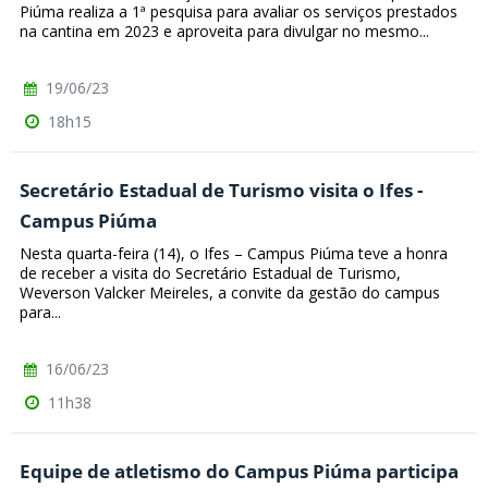
Piúma realiza a 1ª pesquisa para avaliar os serviços prestados
na cantina em 2023 e aproveita para divulgar no mesmo...
19/06/23
18h15
Secretário Estadual de Turismo visita o Ifes -
Campus Piúma
Nesta quarta-feira (14), o Ifes – Campus Piúma teve a honra
de receber a visita do Secretário Estadual de Turismo,
Weverson Valcker Meireles, a convite da gestão do campus
para...
16/06/23
11h38
Equipe de atletismo do Campus Piúma participa