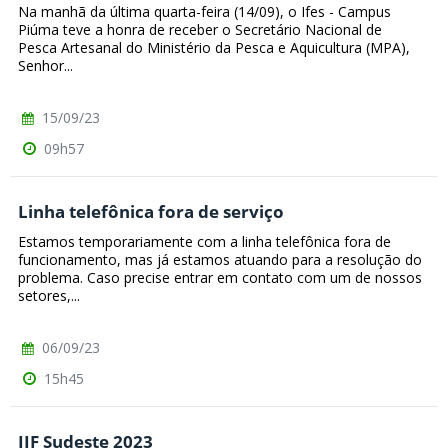
Na manhã da última quarta-feira (14/09), o Ifes - Campus
Piúma teve a honra de receber o Secretário Nacional de
Pesca Artesanal do Ministério da Pesca e Aquicultura (MPA),
Senhor...
15/09/23
09h57
Linha telefônica fora de serviço
Estamos temporariamente com a linha telefônica fora de
funcionamento, mas já estamos atuando para a resolução do
problema. Caso precise entrar em contato com um de nossos
setores,...
06/09/23
15h45
JIF Sudeste 2023