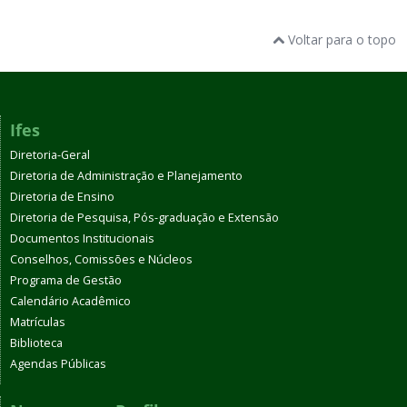
Voltar para o topo
Ifes
Diretoria-Geral
Diretoria de Administração e Planejamento
Diretoria de Ensino
Diretoria de Pesquisa, Pós-graduação e Extensão
Documentos Institucionais
Conselhos, Comissões e Núcleos
Programa de Gestão
Calendário Acadêmico
Matrículas
Biblioteca
Agendas Públicas