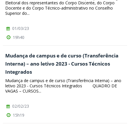
Eleitoral dos representantes do Corpo Discente, do Corpo
Docente e do Corpo Técnico-administrativo no Conselho
Superior do...
01/03/23
19h40
Mudança de campus e de curso (Transferência
Interna) – ano letivo 2023 - Cursos Técnicos
Integrados
Mudança de campus e de curso (Transferência Interna) – ano
letivo 2023 - Cursos Técnicos Integrados QUADRO DE
VAGAS – CURSOS...
02/02/23
15h19