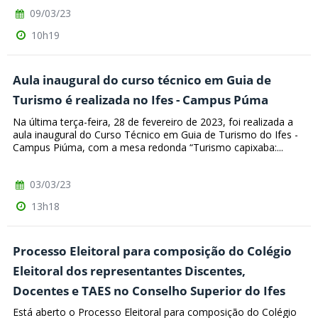
09/03/23
10h19
Aula inaugural do curso técnico em Guia de
Turismo é realizada no Ifes - Campus Púma
Na última terça-feira, 28 de fevereiro de 2023, foi realizada a
aula inaugural do Curso Técnico em Guia de Turismo do Ifes -
Campus Piúma, com a mesa redonda “Turismo capixaba:...
03/03/23
13h18
Processo Eleitoral para composição do Colégio
Eleitoral dos representantes Discentes,
Docentes e TAES no Conselho Superior do Ifes
Está aberto o Processo Eleitoral para composição do Colégio