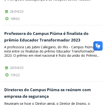
26/04/23
18h02
Professora do Campus Piúma é finalista do
prêmio Educador Transformador 2023
A professora Laís Jubini Callegario, do Ifes - Campus Piúma,
está entre os finalistas do prêmio Educador Transformador
2023. O prêmio em nível nacional é fruto da união do Prêmio...
20/04/23
15h22
Diretores do Campus Piúma se reúnem com
empresa de segurança
Reuniram-se hoje o Diretor-geral, o Diretor de Ensino, o