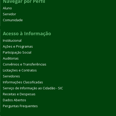
Navegar por Perfil
Aluno
Servidor
Comunidade
Acesso à Informação
Institucional
Ações e Programas
Participação Social
Auditorias
Convênios e Transferências
Licitações e Contratos
Servidores
Informações Classificadas
Serviço de Informação ao Cidadão - SIC
Receitas e Despesas
Dados Abertos
Perguntas Frequentes