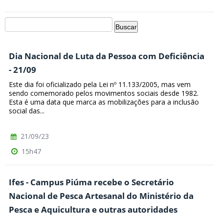
Dia Nacional de Luta da Pessoa com Deficiência
- 21/09
Este dia foi oficializado pela Lei nº 11.133/2005, mas vem
sendo comemorado pelos movimentos sociais desde 1982.
Esta é uma data que marca as mobilizações para a inclusão
social das...
21/09/23
15h47
Ifes - Campus Piúma recebe o Secretário
Nacional de Pesca Artesanal do Ministério da
Pesca e Aquicultura e outras autoridades