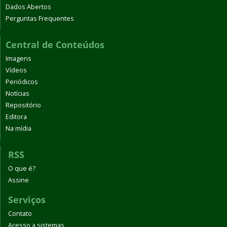
Dados Abertos
Perguntas Frequentes
Central de Conteúdos
Imagens
Vídeos
Periódicos
Notícias
Repositório
Editora
Na mídia
RSS
O que é?
Assine
Serviços
Contato
Acesso a sistemas