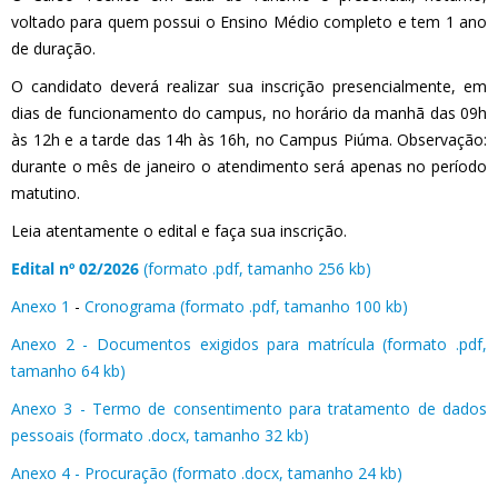
voltado para quem possui o Ensino Médio completo e tem 1 ano
de duração.
O candidato deverá realizar sua inscrição presencialmente, em
dias de funcionamento do campus, no horário da manhã das 09h
às 12h e a tarde das 14h às 16h, no Campus Piúma. Observação:
durante o mês de janeiro o atendimento será apenas no período
matutino.
Leia atentamente o edital e faça sua inscrição.
Edital nº 02/2026
(formato .pdf, tamanho 256 kb)
Anexo 1
-
Cronograma (formato .pdf, tamanho 100 kb)
Anexo 2 - Documentos exigidos para matrícula (formato .pdf,
tamanho 64 kb)
Anexo 3 - Termo de consentimento para tratamento de dados
pessoais (formato .docx, tamanho 32 kb)
Anexo 4 - Procuração (formato .docx, tamanho 24 kb)