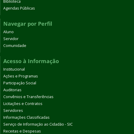
Biblioteca
Agendas Públicas
Navegar por Perfil
Aluno
Servidor
Comunidade
Acesso à Informação
Institucional
Ações e Programas
Participação Social
Auditorias
Convênios e Transferências
Licitações e Contratos
Servidores
Informações Classificadas
Serviço de Informação ao Cidadão - SIC
Receitas e Despesas