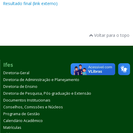
Resultado final (link externo)
Voltar para o topo
Ifes
Diretoria-Geral
Diretoria de Administração e Planejamento
Diretoria de Ensino
Diretoria de Pesquisa, Pós-graduação e Extensão
Documentos Institucionais
Conselhos, Comissões e Núcleos
Programa de Gestão
Calendário Acadêmico
Matrículas