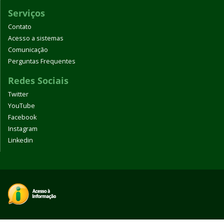
Serviços
Contato
Acesso a sistemas
Comunicação
Perguntas Frequentes
Redes Sociais
Twitter
YouTube
Facebook
Instagram
Linkedin