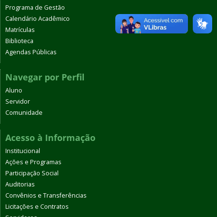
Programa de Gestão
Calendário Acadêmico
Matrículas
Biblioteca
Agendas Públicas
Navegar por Perfil
Aluno
Servidor
Comunidade
Acesso à Informação
Institucional
Ações e Programas
Participação Social
Auditorias
Convênios e Transferências
Licitações e Contratos