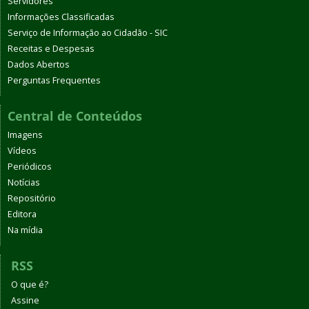
Servidores
Informações Classificadas
Serviço de Informação ao Cidadão - SIC
Receitas e Despesas
Dados Abertos
Perguntas Frequentes
Central de Conteúdos
Imagens
Vídeos
Periódicos
Notícias
Repositório
Editora
Na mídia
RSS
O que é?
Assine