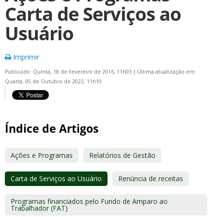
Carta de Serviços ao
Usuário
Imprimir
Publicado: Quinta, 18 de Fevereiro de 2016, 11h03
|
Última atualização em
Quarta, 05 de Outubro de 2022, 11h10
Índice de Artigos
Ações e Programas
Relatórios de Gestão
Carta de Serviços ao Usuário
Renúncia de receitas
Programas financiados pelo Fundo de Amparo ao
Trabalhador (FAT)