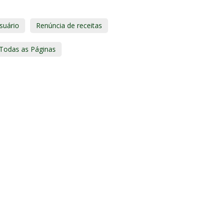
suário
Renúncia de receitas
Todas as Páginas