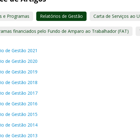
s e Programas
Relatórios de Gestão
Carta de Serviços ao U
ramas financiados pelo Fundo de Amparo ao Trabalhador (FAT)
rio de Gestão 2021
rio de Gestão 2020
rio de Gestão 2019
rio de Gestão 2018
rio de Gestão 2017
rio de Gestão 2016
rio de Gestão 2015
rio de Gestão 2014
rio de Gestão 2013