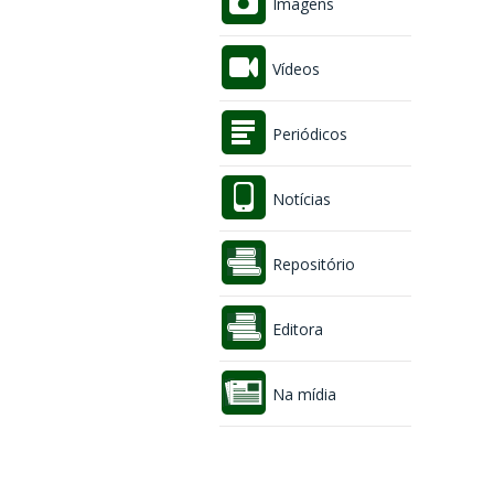
Imagens
Vídeos
Periódicos
Notícias
Repositório
Editora
Na mídia