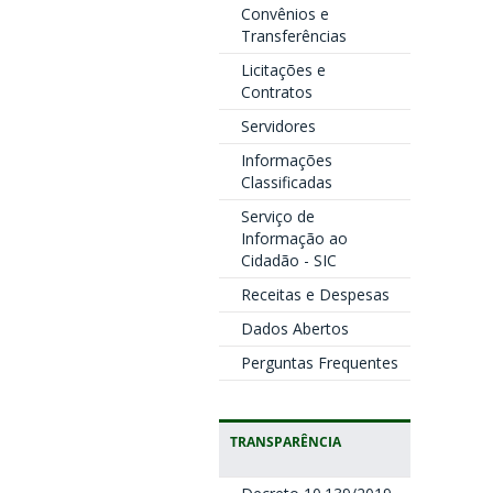
Convênios e
Transferências
Licitações e
Contratos
Servidores
Informações
Classificadas
Serviço de
Informação ao
Cidadão - SIC
Receitas e Despesas
Dados Abertos
Perguntas Frequentes
TRANSPARÊNCIA