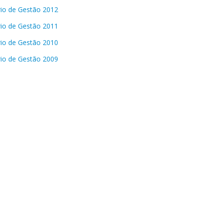
rio de Gestão 2012
rio de Gestão 2011
rio de Gestão 2010
rio de Gestão 2009