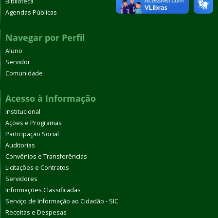
Biblioteca
Agendas Públicas
Navegar por Perfil
Aluno
Servidor
Comunidade
Acesso à Informação
Institucional
Ações e Programas
Participação Social
Auditorias
Convênios e Transferências
Licitações e Contratos
Servidores
Informações Classificadas
Serviço de Informação ao Cidadão - SIC
Receitas e Despesas