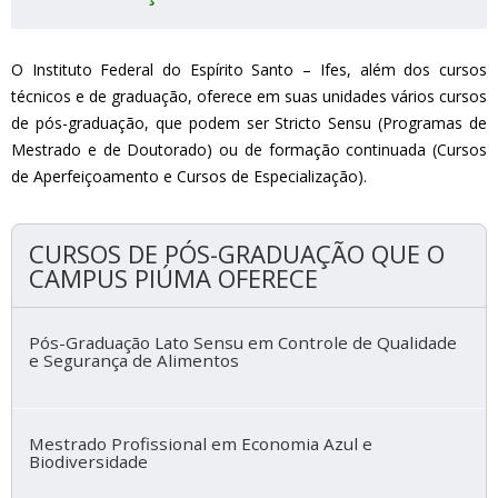
O Instituto Federal do Espírito Santo – Ifes, além dos cursos
técnicos e de graduação, oferece em suas unidades vários cursos
de pós-graduação, que podem ser Stricto Sensu (Programas de
Mestrado e de Doutorado) ou de formação continuada (Cursos
de Aperfeiçoamento e Cursos de Especialização).
CURSOS DE PÓS-GRADUAÇÃO QUE O
CAMPUS PIÚMA OFERECE
Pós-Graduação Lato Sensu em Controle de Qualidade
e Segurança de Alimentos
Mestrado Profissional em Economia Azul e
Biodiversidade