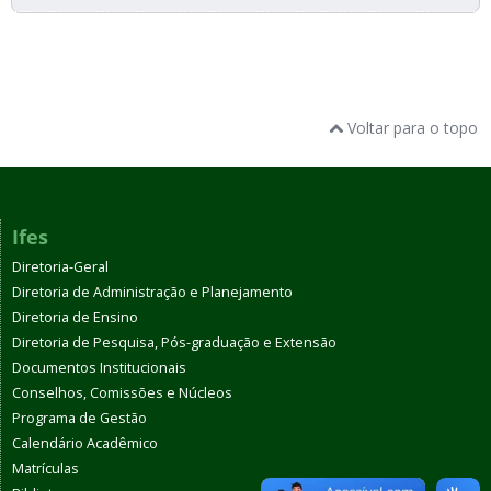
Voltar para o topo
Ifes
Diretoria-Geral
Diretoria de Administração e Planejamento
Diretoria de Ensino
Diretoria de Pesquisa, Pós-graduação e Extensão
Documentos Institucionais
Conselhos, Comissões e Núcleos
Programa de Gestão
Calendário Acadêmico
Matrículas