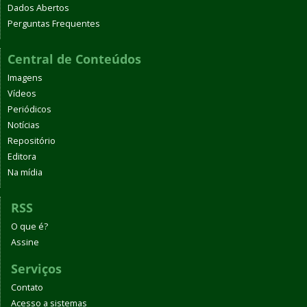
Dados Abertos
Perguntas Frequentes
Central de Conteúdos
Imagens
Vídeos
Periódicos
Notícias
Repositório
Editora
Na mídia
RSS
O que é?
Assine
Serviços
Contato
Acesso a sistemas