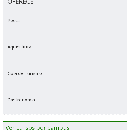
OFERECE
Pesca
Aquicultura
Guia de Turismo
Gastronomia
Ver cursos por campus