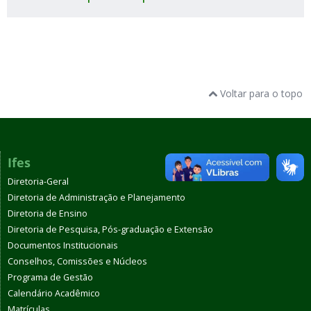
Voltar para o topo
Ifes
Diretoria-Geral
Diretoria de Administração e Planejamento
Diretoria de Ensino
Diretoria de Pesquisa, Pós-graduação e Extensão
Documentos Institucionais
Conselhos, Comissões e Núcleos
Programa de Gestão
Calendário Acadêmico
Matrículas