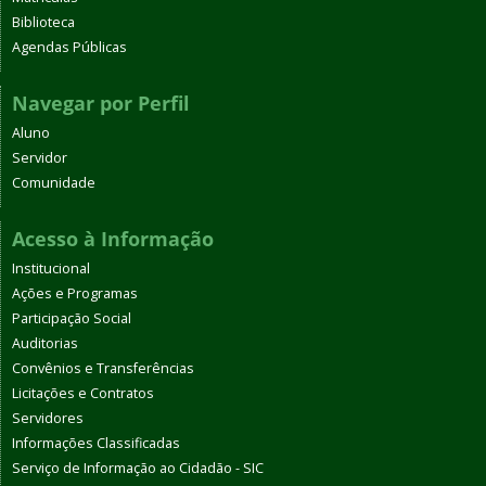
Biblioteca
Agendas Públicas
Navegar por Perfil
Aluno
Servidor
Comunidade
Acesso à Informação
Institucional
Ações e Programas
Participação Social
Auditorias
Convênios e Transferências
Licitações e Contratos
Servidores
Informações Classificadas
Serviço de Informação ao Cidadão - SIC