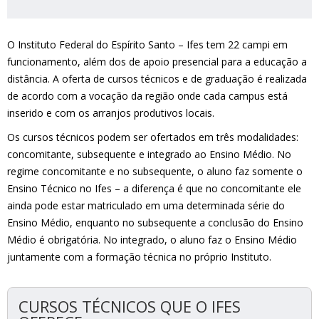
O Instituto Federal do Espírito Santo – Ifes tem 22 campi em
funcionamento, além dos de apoio presencial para a educação a
distância. A oferta de cursos técnicos e de graduação é realizada
de acordo com a vocação da região onde cada campus está
inserido e com os arranjos produtivos locais.
Os cursos técnicos podem ser ofertados em três modalidades:
concomitante, subsequente e integrado ao Ensino Médio. No
regime concomitante e no subsequente, o aluno faz somente o
Ensino Técnico no Ifes – a diferença é que no concomitante ele
ainda pode estar matriculado em uma determinada série do
Ensino Médio, enquanto no subsequente a conclusão do Ensino
Médio é obrigatória. No integrado, o aluno faz o Ensino Médio
juntamente com a formação técnica no próprio Instituto.
CURSOS TÉCNICOS QUE O IFES