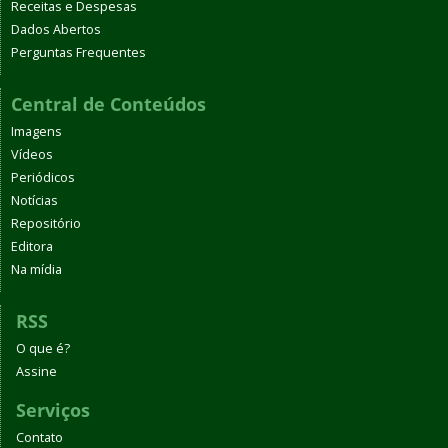
Receitas e Despesas
Dados Abertos
Perguntas Frequentes
Central de Conteúdos
Imagens
Vídeos
Periódicos
Notícias
Repositório
Editora
Na mídia
RSS
O que é?
Assine
Serviços
Contato