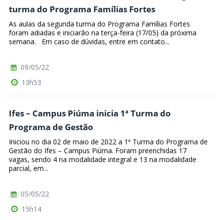
turma do Programa Famílias Fortes
As aulas da segunda turma do Programa Famílias Fortes
foram adiadas e iniciarão na terça-feira (17/05) da próxima
semana. Em caso de dúvidas, entre em contato...
09/05/22
13h53
Ifes – Campus Piúma inicia 1ª Turma do
Programa de Gestão
Iniciou no dia 02 de maio de 2022 a 1ª Turma do Programa de
Gestão do Ifes – Campus Piúma. Foram preenchidas 17
vagas, sendo 4 na modalidade integral e 13 na modalidade
parcial, em...
05/05/22
15h14