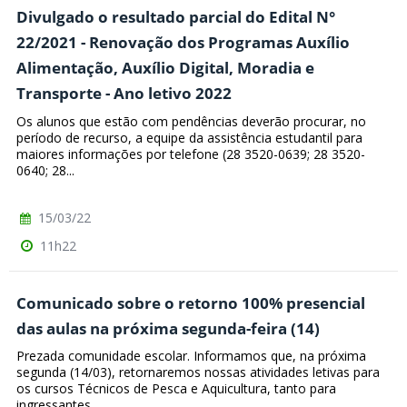
Divulgado o resultado parcial do Edital N°
22/2021 - Renovação dos Programas Auxílio
Alimentação, Auxílio Digital, Moradia e
Transporte - Ano letivo 2022
Os alunos que estão com pendências deverão procurar, no
período de recurso, a equipe da assistência estudantil para
maiores informações por telefone (28 3520-0639; 28 3520-
0640; 28...
15/03/22
11h22
Comunicado sobre o retorno 100% presencial
das aulas na próxima segunda-feira (14)
Prezada comunidade escolar. Informamos que, na próxima
segunda (14/03), retornaremos nossas atividades letivas para
os cursos Técnicos de Pesca e Aquicultura, tanto para
ingressantes...