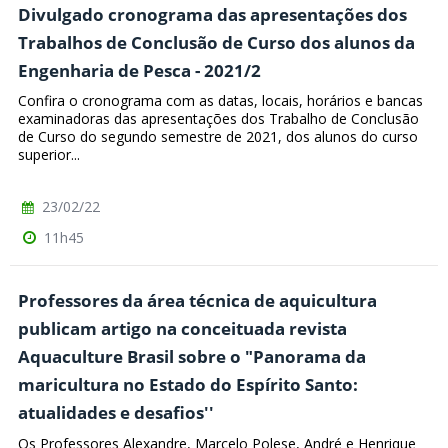
Divulgado cronograma das apresentações dos
Trabalhos de Conclusão de Curso dos alunos da
Engenharia de Pesca - 2021/2
Confira o cronograma com as datas, locais, horários e bancas
examinadoras das apresentações dos Trabalho de Conclusão
de Curso do segundo semestre de 2021, dos alunos do curso
superior...
23/02/22
11h45
Professores da área técnica de aquicultura
publicam artigo na conceituada revista
Aquaculture Brasil sobre o "Panorama da
maricultura no Estado do Espírito Santo:
atualidades e desafios''
Os Professores Alexandre, Marcelo Polese, André e Henrique