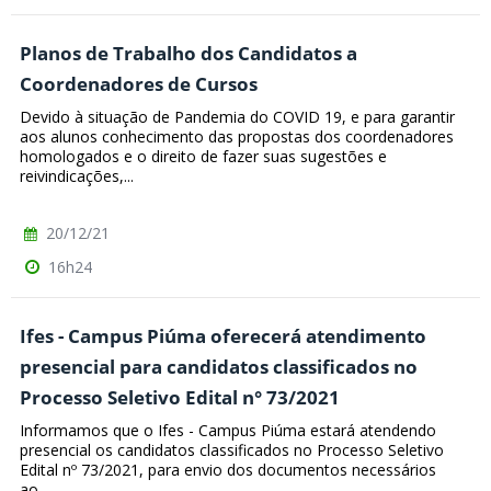
Planos de Trabalho dos Candidatos a
Coordenadores de Cursos
Devido à situação de Pandemia do COVID 19, e para garantir
aos alunos conhecimento das propostas dos coordenadores
homologados e o direito de fazer suas sugestões e
reivindicações,...
20/12/21
16h24
Ifes - Campus Piúma oferecerá atendimento
presencial para candidatos classificados no
Processo Seletivo Edital n° 73/2021
Informamos que o Ifes - Campus Piúma estará atendendo
presencial os candidatos classificados no Processo Seletivo
Edital nº 73/2021, para envio dos documentos necessários
ao...