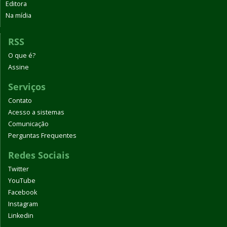
Editora
Na mídia
RSS
O que é?
Assine
Serviços
Contato
Acesso a sistemas
Comunicação
Perguntas Frequentes
Redes Sociais
Twitter
YouTube
Facebook
Instagram
Linkedin