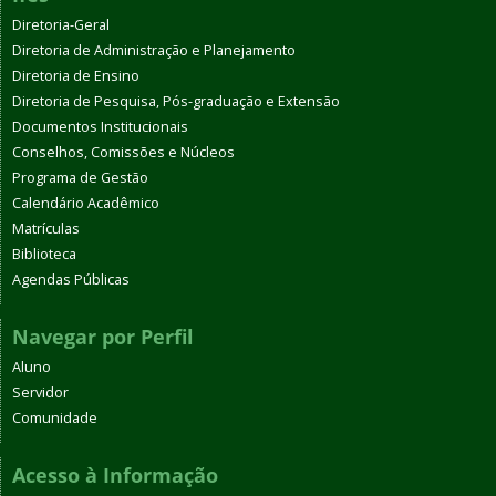
Diretoria-Geral
Diretoria de Administração e Planejamento
Diretoria de Ensino
Diretoria de Pesquisa, Pós-graduação e Extensão
Documentos Institucionais
Conselhos, Comissões e Núcleos
Programa de Gestão
Calendário Acadêmico
Matrículas
Biblioteca
Agendas Públicas
Navegar por Perfil
Aluno
Servidor
Comunidade
Acesso à Informação