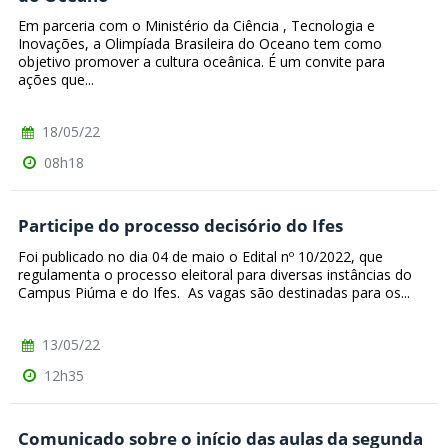
Em parceria com o Ministério da Ciência , Tecnologia e
Inovações, a Olimpíada Brasileira do Oceano tem como
objetivo promover a cultura oceânica. É um convite para
ações que...
18/05/22
08h18
Participe do processo decisório do Ifes
Foi publicado no dia 04 de maio o Edital nº 10/2022, que
regulamenta o processo eleitoral para diversas instâncias do
Campus Piúma e do Ifes. As vagas são destinadas para os...
13/05/22
12h35
Comunicado sobre o início das aulas da segunda