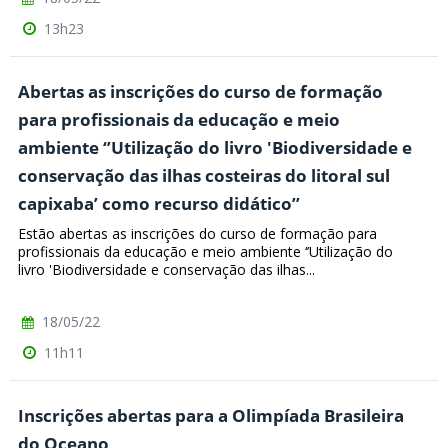
13h23
Abertas as inscrições do curso de formação
para profissionais da educação e meio
ambiente ‘’Utilização do livro 'Biodiversidade e
conservação das ilhas costeiras do litoral sul
capixaba’ como recurso didático’’
Estão abertas as inscrições do curso de formação para
profissionais da educação e meio ambiente ‘’Utilização do
livro 'Biodiversidade e conservação das ilhas...
18/05/22
11h11
Inscrições abertas para a Olimpíada Brasileira
do Oceano