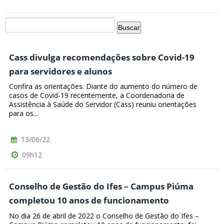
Cass divulga recomendações sobre Covid-19
para servidores e alunos
Confira as orientações. Diante do aumento do número de
casos de Covid-19 recentemente, a Coordenadoria de
Assistência à Saúde do Servidor (Cass) reuniu orientações
para os...
13/06/22
09h12
Conselho de Gestão do Ifes – Campus Piúma
completou 10 anos de funcionamento
No dia 26 de abril de 2022 o Conselho de Gestão do Ifes –