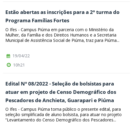
Estão abertas as inscrições para a 2ª turma do
Programa Famílias Fortes
O Ifes - Campus Piúma em parceria com o Ministério da
Mulher, da Família e dos Direitos Humanos e a Secretaria
Municipal de Assistência Social de Piúma, traz para Piúma...
19/04/22
10h21
Edital N° 08/2022 - Seleção de bolsistas para
atuar em projeto de Censo Demográfico dos
Pescadores de Anchieta, Guarapari e Piúma
O Ifes - Campus Piúma torna público o presente edital, para
seleção simplificada de aluno bolsista, para atuar no projeto
“Levantamento do Censo Demográfico dos Pescadores...