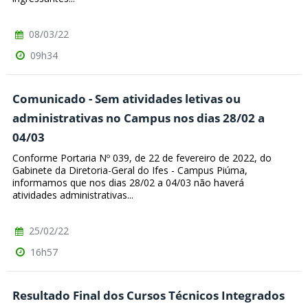
08/03/22
09h34
Comunicado - Sem atividades letivas ou
administrativas no Campus nos dias 28/02 a
04/03
Conforme Portaria Nº 039, de 22 de fevereiro de 2022, do
Gabinete da Diretoria-Geral do Ifes - Campus Piúma,
informamos que nos dias 28/02 a 04/03 não haverá
atividades administrativas...
25/02/22
16h57
Resultado Final dos Cursos Técnicos Integrados