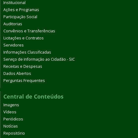
Institucional
Ações e Programas
Participação Social
Auditorias
Convênios e Transferências
Licitações e Contratos
Servidores
Informações Classificadas
Serviço de Informação ao Cidadão - SIC
Receitas e Despesas
Dados Abertos
Perguntas Frequentes
Central de Conteúdos
Imagens
Vídeos
Periódicos
Notícias
Repositório