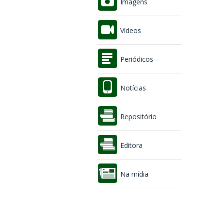
Imagens
Vídeos
Periódicos
Notícias
Repositório
Editora
Na mídia