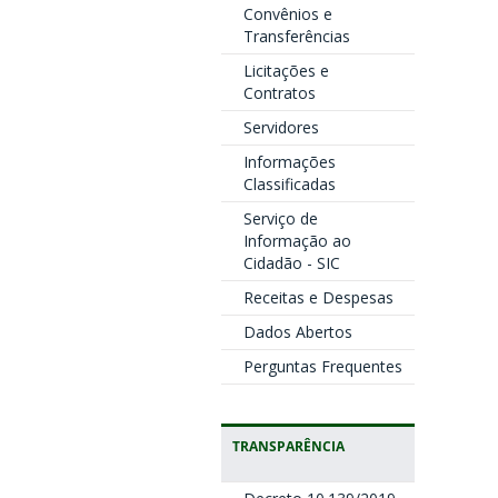
Convênios e
Transferências
Licitações e
Contratos
Servidores
Informações
Classificadas
Serviço de
Informação ao
Cidadão - SIC
Receitas e Despesas
Dados Abertos
Perguntas Frequentes
TRANSPARÊNCIA