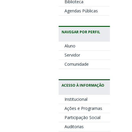
Biblioteca
Agendas Públicas
NAVEGAR POR PERFIL
Aluno
Servidor
Comunidade
ACESSO À INFORMAÇÃO
Institucional
Ações e Programas
Participação Social
Auditorias