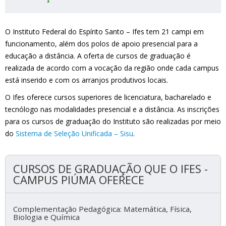
O Instituto Federal do Espírito Santo – Ifes tem 21 campi em
funcionamento, além dos polos de apoio presencial para a
educação a distância. A oferta de cursos de graduação é
realizada de acordo com a vocação da região onde cada campus
está inserido e com os arranjos produtivos locais.
O Ifes oferece cursos superiores de licenciatura, bacharelado e
tecnólogo nas modalidades presencial e a distância. As inscrições
para os cursos de graduação do Instituto são realizadas por meio
do
Sistema de Seleção Unificada – Sisu
.
CURSOS DE GRADUAÇÃO QUE O IFES -
CAMPUS PIÚMA OFERECE
Complementação Pedagógica: Matemática, Física,
Biologia e Química