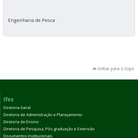
Engenharia de Pesca
Voltar para o topo
Ifes
Diretoria-Geral
Diretoria de Administração e Planejamento
Diretoria de Ensino
Diretoria de Pesquisa, Pós-graduação e Extensão
Documentos Institucionais