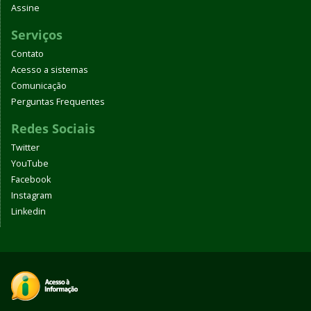
Assine
Serviços
Contato
Acesso a sistemas
Comunicação
Perguntas Frequentes
Redes Sociais
Twitter
YouTube
Facebook
Instagram
Linkedin