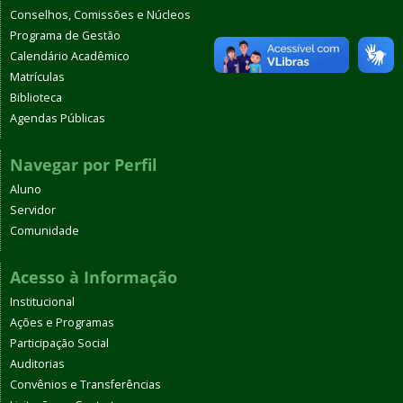
Conselhos, Comissões e Núcleos
Programa de Gestão
Calendário Acadêmico
Matrículas
Biblioteca
Agendas Públicas
Navegar por Perfil
Aluno
Servidor
Comunidade
Acesso à Informação
Institucional
Ações e Programas
Participação Social
Auditorias
Convênios e Transferências