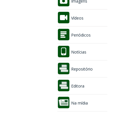
Imagens
Vídeos
Periódicos
Notícias
Repositório
Editora
Na mídia