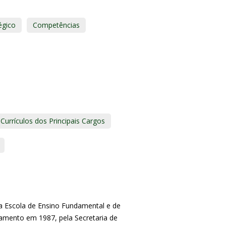
égico
Competências
Currículos dos Principais Cargos
ga Escola de Ensino Fundamental e de
amento em 1987, pela Secretaria de