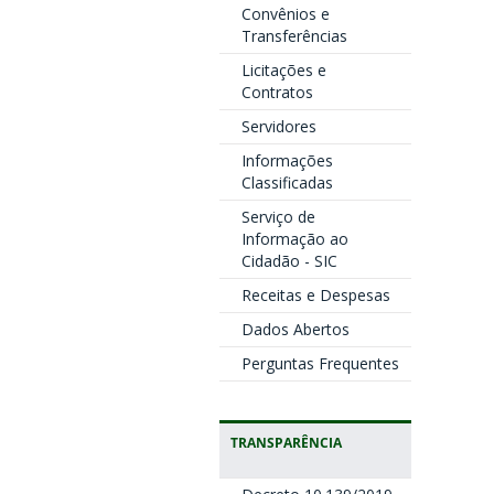
Convênios e
Transferências
Licitações e
Contratos
Servidores
Informações
Classificadas
Serviço de
Informação ao
Cidadão - SIC
Receitas e Despesas
Dados Abertos
Perguntas Frequentes
TRANSPARÊNCIA