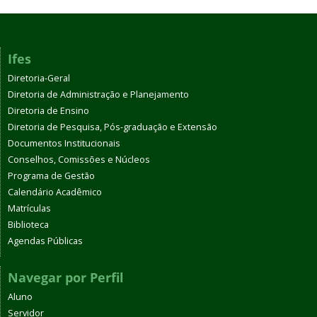
Ifes
Diretoria-Geral
Diretoria de Administração e Planejamento
Diretoria de Ensino
Diretoria de Pesquisa, Pós-graduação e Extensão
Documentos Institucionais
Conselhos, Comissões e Núcleos
Programa de Gestão
Calendário Acadêmico
Matrículas
Biblioteca
Agendas Públicas
Navegar por Perfil
Aluno
Servidor