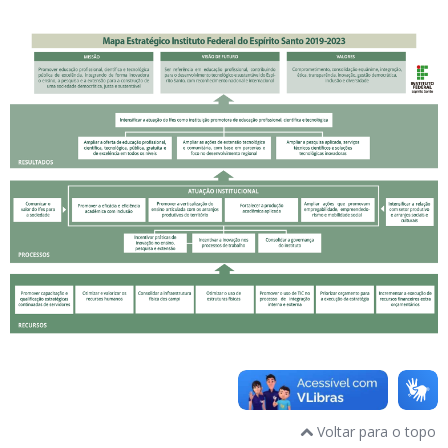
Voltar para o topo