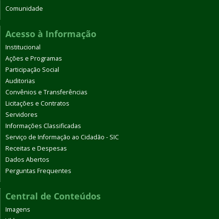
Comunidade
Acesso à Informação
Institucional
Ações e Programas
Participação Social
Auditorias
Convênios e Transferências
Licitações e Contratos
Servidores
Informações Classificadas
Serviço de Informação ao Cidadão - SIC
Receitas e Despesas
Dados Abertos
Perguntas Frequentes
Central de Conteúdos
Imagens