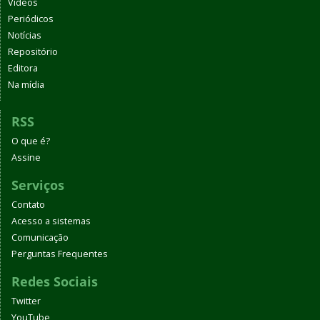
Vídeos
Periódicos
Notícias
Repositório
Editora
Na mídia
RSS
O que é?
Assine
Serviços
Contato
Acesso a sistemas
Comunicação
Perguntas Frequentes
Redes Sociais
Twitter
YouTube