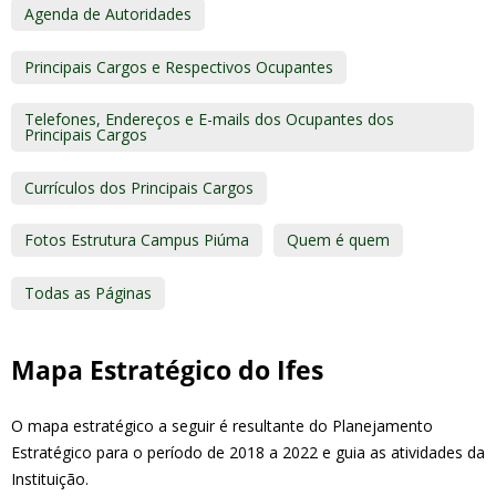
Agenda de Autoridades
Principais Cargos e Respectivos Ocupantes
Telefones, Endereços e E-mails dos Ocupantes dos
Principais Cargos
Currículos dos Principais Cargos
Fotos Estrutura Campus Piúma
Quem é quem
Todas as Páginas
Mapa Estratégico do Ifes
O mapa estratégico a seguir é resultante do Planejamento
Estratégico para o período de 2018 a 2022 e guia as atividades da
Instituição.