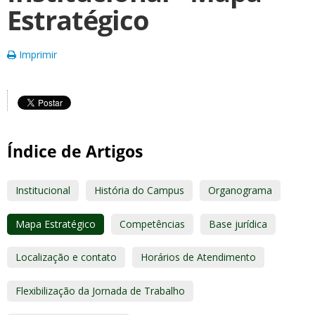
Estratégico
Imprimir
Índice de Artigos
Institucional
História do Campus
Organograma
Mapa Estratégico
Competências
Base jurídica
Localização e contato
Horários de Atendimento
Flexibilização da Jornada de Trabalho