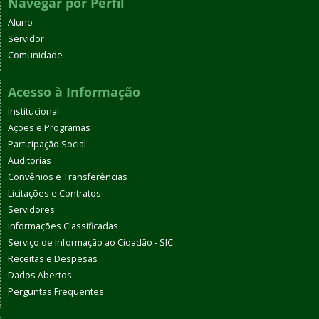
Navegar por Perfil
Aluno
Servidor
Comunidade
Acesso à Informação
Institucional
Ações e Programas
Participação Social
Auditorias
Convênios e Transferências
Licitações e Contratos
Servidores
Informações Classificadas
Serviço de Informação ao Cidadão - SIC
Receitas e Despesas
Dados Abertos
Perguntas Frequentes