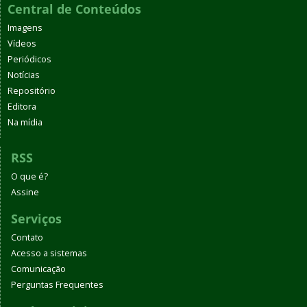
Central de Conteúdos
Imagens
Vídeos
Periódicos
Notícias
Repositório
Editora
Na mídia
RSS
O que é?
Assine
Serviços
Contato
Acesso a sistemas
Comunicação
Perguntas Frequentes