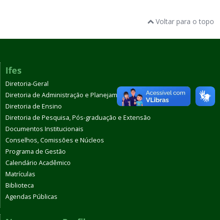
Voltar para o topo
Ifes
Diretoria-Geral
Diretoria de Administração e Planejamento
Diretoria de Ensino
Diretoria de Pesquisa, Pós-graduação e Extensão
Documentos Institucionais
Conselhos, Comissões e Núcleos
Programa de Gestão
Calendário Acadêmico
Matrículas
Biblioteca
Agendas Públicas