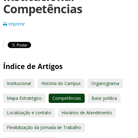
Competências
Imprimir
Índice de Artigos
Institucional
História do Campus
Organograma
Mapa Estratégico
Competências
Base jurídica
Localização e contato
Horários de Atendimento
Flexibilização da Jornada de Trabalho