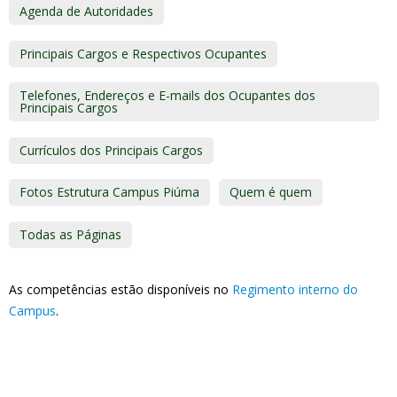
Agenda de Autoridades
Principais Cargos e Respectivos Ocupantes
Telefones, Endereços e E-mails dos Ocupantes dos
Principais Cargos
Currículos dos Principais Cargos
Fotos Estrutura Campus Piúma
Quem é quem
Todas as Páginas
As competências estão disponíveis no
Regimento interno do
Campus
.