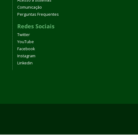
Acesso a sistemas
Comunicação
Perguntas Frequentes
Redes Sociais
Twitter
YouTube
Facebook
Instagram
Linkedin