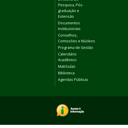
Pesquisa, Pós-
graduação e
Extensão
Documentos
Institucionais
Conselhos,
Comissões e Núcleos
Programa de Gestão
Calendário
Acadêmico
Matrículas
Biblioteca
Agendas Públicas