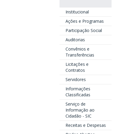
Institucional
Ações e Programas
Participação Social
Auditorias
Convênios e
Transferências
Licitações e
Contratos
Servidores
Informações
Classificadas
Serviço de
Informação ao
Cidadão - SIC
Receitas e Despesas