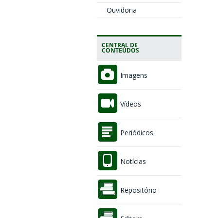
Ouvidoria
CENTRAL DE
CONTEÚDOS
Imagens
Vídeos
Periódicos
Notícias
Repositório