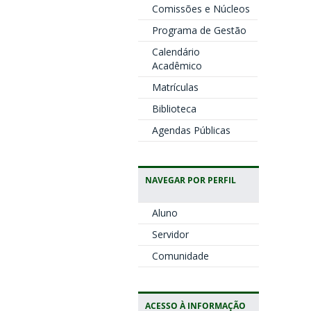
Comissões e Núcleos
Programa de Gestão
Calendário
Acadêmico
Matrículas
Biblioteca
Agendas Públicas
NAVEGAR POR PERFIL
Aluno
Servidor
Comunidade
ACESSO À INFORMAÇÃO