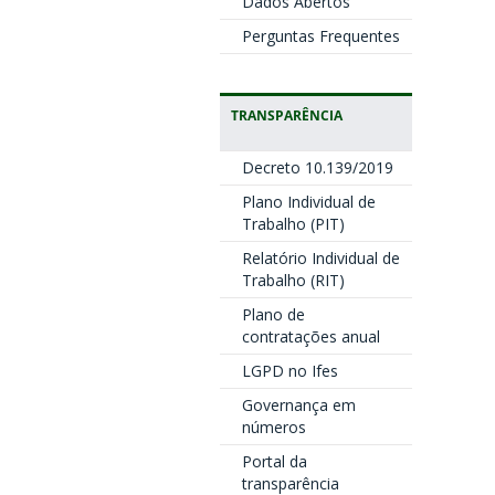
Dados Abertos
Perguntas Frequentes
TRANSPARÊNCIA
Decreto 10.139/2019
Plano Individual de
Trabalho (PIT)
Relatório Individual de
Trabalho (RIT)
Plano de
contratações anual
LGPD no Ifes
Governança em
números
Portal da
transparência